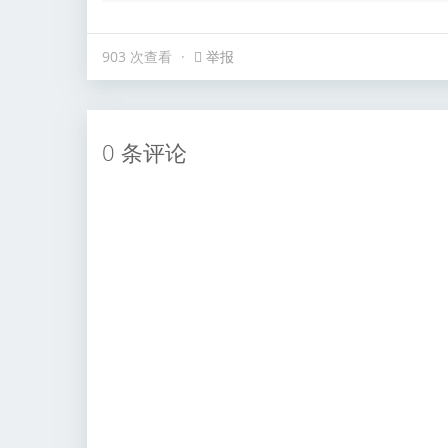
举报
903 次查看
0 条评论