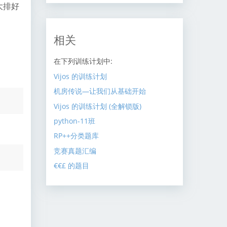
大排好
相关
在下列训练计划中:
Vijos 的训练计划
机房传说—让我们从基础开始
Vijos 的训练计划 (全解锁版)
python-11班
RP++分类题库
竞赛真题汇编
€€£ 的题目