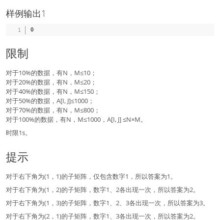
样例输出1
限制
对于10%的数据，有N，M≤10；
对于20%的数据，有N，M≤20；
对于40%的数据，有N，M≤150；
对于50%的数据，A[I, J]≤1000；
对于70%的数据，有N，M≤800；
对于100%的数据，有N，M≤1000，A[I, J] ≤N×M。
时限1s。
提示
对于右下角为(1，1)的子矩阵，仅包含数字1，所以答案为1。
对于右下角为(1，2)的子矩阵，数字1、2各出现一次，所以答案为2。
对于右下角为(1，3)的子矩阵，数字1、2、3各出现一次，所以答案为3。
对于右下角为(2，1)的子矩阵，数字1、3各出现一次，所以答案为2。