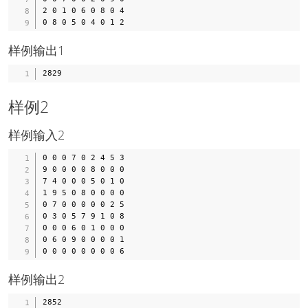
2 0 1 0 6 0 8 0 4 

样例输出1
样例2
样例输入2
0 0 0 7 0 2 4 5 3 

9 0 0 0 0 8 0 0 0 

7 4 0 0 0 5 0 1 0 

1 9 5 0 8 0 0 0 0 

0 7 0 0 0 0 0 2 5 

0 3 0 5 7 9 1 0 8 

0 0 0 6 0 1 0 0 0 

0 6 0 9 0 0 0 0 1 

样例输出2