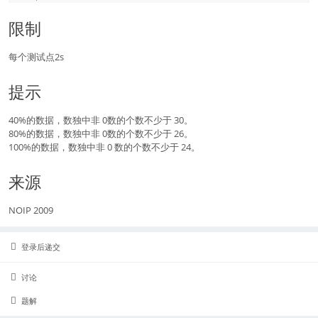
限制
每个测试点2s
提示
40%的数据，数独中非 0数的个数不少于 30。
80%的数据，数独中非 0数的个数不少于 26。
100%的数据，数独中非 0 数的个数不少于 24。
来源
NOIP 2009
登录后递交
讨论
题解