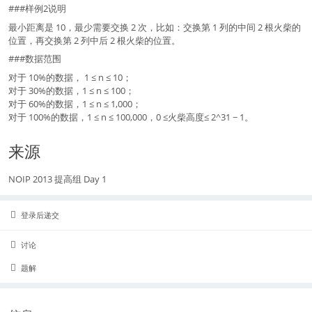
###样例2说明
最小距离是 10，最少需要交换 2 次，比如：交换第 1 列的中间 2 根火柴的
位置，再交换第 2 列中后 2 根火柴的位置。
###数据范围
对于 10%的数据， 1 ≤ n ≤ 10；
对于 30%的数据，1 ≤ n ≤ 100；
对于 60%的数据，1 ≤ n ≤ 1,000；
对于 100%的数据，1 ≤ n ≤ 100,000，0 ≤火柴高度≤ 2^31 − 1。
来源
NOIP 2013 提高组 Day 1
登录后递交
讨论
题解