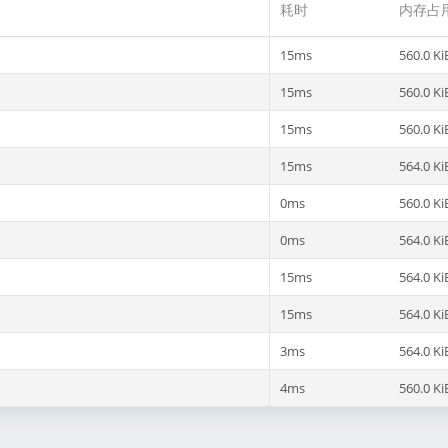
耗时
内存占
15ms
560.0 Ki
15ms
560.0 Ki
15ms
560.0 Ki
15ms
564.0 Ki
0ms
560.0 Ki
0ms
564.0 Ki
15ms
564.0 Ki
15ms
564.0 Ki
3ms
564.0 Ki
4ms
560.0 Ki