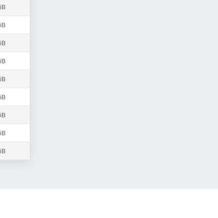
iB
iB
iB
iB
iB
iB
iB
iB
iB