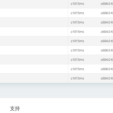
≥1015ms
≥608.0 K
≥1015ms
≥608.0 K
≥1015ms
≥604.0 K
≥1015ms
≥604.0 K
≥1015ms
≥604.0 K
≥1015ms
≥608.0 K
≥1015ms
≥604.0 K
≥1015ms
≥608.0 K
≥1015ms
≥604.0 K
支持