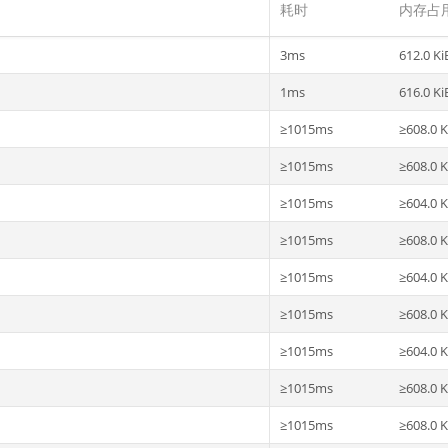
耗时
内存占
3ms
612.0 Ki
1ms
616.0 Ki
≥1015ms
≥608.0 K
≥1015ms
≥608.0 K
≥1015ms
≥604.0 K
≥1015ms
≥608.0 K
≥1015ms
≥604.0 K
≥1015ms
≥608.0 K
≥1015ms
≥604.0 K
≥1015ms
≥608.0 K
≥1015ms
≥608.0 K