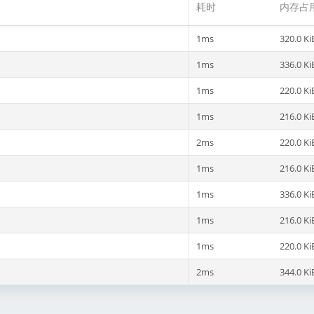
耗时
内存占
1ms
320.0 Ki
1ms
336.0 Ki
1ms
220.0 Ki
1ms
216.0 Ki
2ms
220.0 Ki
1ms
216.0 Ki
1ms
336.0 Ki
1ms
216.0 Ki
1ms
220.0 Ki
2ms
344.0 Ki