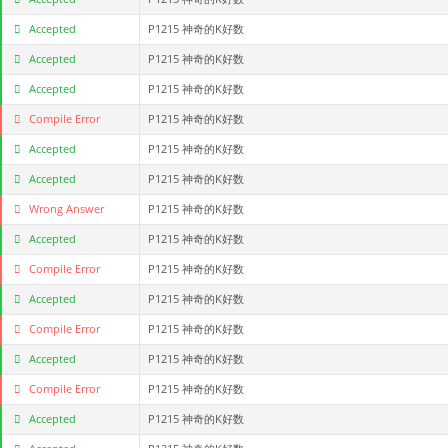
Accepted
P1215 神奇的K好数
Accepted
P1215 神奇的K好数
Accepted
P1215 神奇的K好数
Compile Error
P1215 神奇的K好数
Accepted
P1215 神奇的K好数
Accepted
P1215 神奇的K好数
Wrong Answer
P1215 神奇的K好数
Accepted
P1215 神奇的K好数
Compile Error
P1215 神奇的K好数
Accepted
P1215 神奇的K好数
Compile Error
P1215 神奇的K好数
Accepted
P1215 神奇的K好数
Compile Error
P1215 神奇的K好数
Accepted
P1215 神奇的K好数