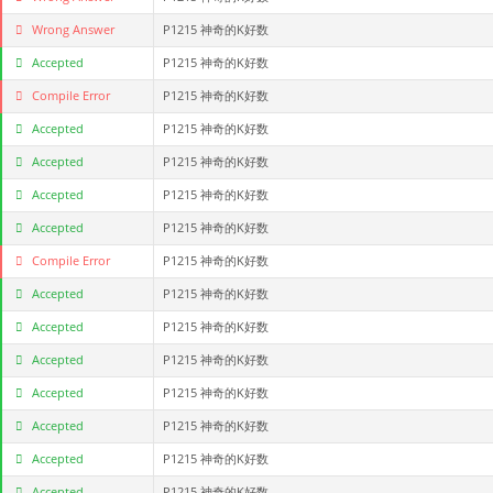
Wrong Answer
P1215 神奇的K好数
Accepted
P1215 神奇的K好数
Compile Error
P1215 神奇的K好数
Accepted
P1215 神奇的K好数
Accepted
P1215 神奇的K好数
Accepted
P1215 神奇的K好数
Accepted
P1215 神奇的K好数
Compile Error
P1215 神奇的K好数
Accepted
P1215 神奇的K好数
Accepted
P1215 神奇的K好数
Accepted
P1215 神奇的K好数
Accepted
P1215 神奇的K好数
Accepted
P1215 神奇的K好数
Accepted
P1215 神奇的K好数
Accepted
P1215 神奇的K好数