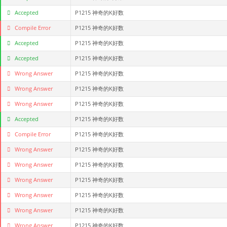
Accepted
P1215 神奇的K好数
Compile Error
P1215 神奇的K好数
Accepted
P1215 神奇的K好数
Accepted
P1215 神奇的K好数
Wrong Answer
P1215 神奇的K好数
Wrong Answer
P1215 神奇的K好数
Wrong Answer
P1215 神奇的K好数
Accepted
P1215 神奇的K好数
Compile Error
P1215 神奇的K好数
Wrong Answer
P1215 神奇的K好数
Wrong Answer
P1215 神奇的K好数
Wrong Answer
P1215 神奇的K好数
Wrong Answer
P1215 神奇的K好数
Wrong Answer
P1215 神奇的K好数
Wrong Answer
P1215 神奇的K好数