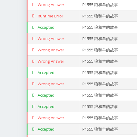
Wrong Answer
P1555 狼和羊的故事
Runtime Error
P1555 狼和羊的故事
Accepted
P1555 狼和羊的故事
Wrong Answer
P1555 狼和羊的故事
Wrong Answer
P1555 狼和羊的故事
Wrong Answer
P1555 狼和羊的故事
Accepted
P1555 狼和羊的故事
Wrong Answer
P1555 狼和羊的故事
Accepted
P1555 狼和羊的故事
Accepted
P1555 狼和羊的故事
Wrong Answer
P1555 狼和羊的故事
Accepted
P1555 狼和羊的故事