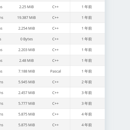
s
2.25 MiB
C++
1 年前
ms
19.387 MiB
C++
1 年前
s
2.254 MiB
C++
1 年前
s
0 Bytes
C++
1 年前
s
2.203 MiB
C++
1 年前
s
2.48 MiB
C++
1 年前
s
7.188 MiB
Pascal
1 年前
ms
5.945 MiB
C++
2 年前
ms
2.457 MiB
C++
3 年前
ms
5.777 MiB
C++
3 年前
ms
5.875 MiB
C++
4 年前
ms
5.875 MiB
C++
4 年前