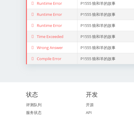
Runtime Error
P1555 狼和羊的故事
Runtime Error
P1555 狼和羊的故事
Runtime Error
P1555 狼和羊的故事
Time Exceeded
P1555 狼和羊的故事
Wrong Answer
P1555 狼和羊的故事
Compile Error
P1555 狼和羊的故事
状态
开发
评测队列
开源
服务状态
API