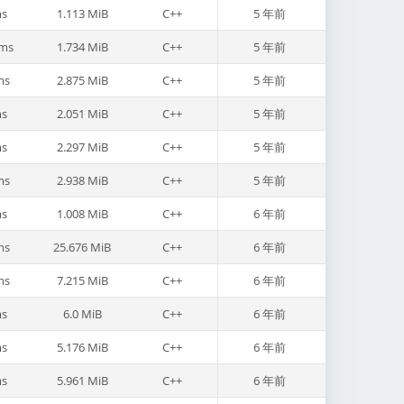
s
1.113 MiB
C++
5 年前
ms
1.734 MiB
C++
5 年前
ms
2.875 MiB
C++
5 年前
s
2.051 MiB
C++
5 年前
s
2.297 MiB
C++
5 年前
ms
2.938 MiB
C++
5 年前
s
1.008 MiB
C++
6 年前
ms
25.676 MiB
C++
6 年前
ms
7.215 MiB
C++
6 年前
s
6.0 MiB
C++
6 年前
s
5.176 MiB
C++
6 年前
s
5.961 MiB
C++
6 年前