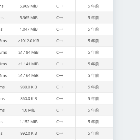
ms
5.969 MiB
C++
5 年前
ms
5.965 MiB
C++
5 年前
s
1.047 MiB
C++
5 年前
3ms
≥1012.0 KiB
C++
5 年前
5ms
≥1.184 MiB
C++
5 年前
1ms
≥1.141 MiB
C++
5 年前
4ms
≥1.164 MiB
C++
5 年前
ms
988.0 KiB
C++
5 年前
ms
860.0 KiB
C++
5 年前
ms
1.0 MiB
C++
5 年前
s
1.152 MiB
C++
5 年前
s
992.0 KiB
C++
5 年前