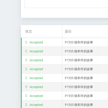
状态
题目
Accepted
P1555 狼和羊的故事
Accepted
P1555 狼和羊的故事
Accepted
P1555 狼和羊的故事
Accepted
P1555 狼和羊的故事
Accepted
P1555 狼和羊的故事
Accepted
P1555 狼和羊的故事
Accepted
P1555 狼和羊的故事
Accepted
P1555 狼和羊的故事