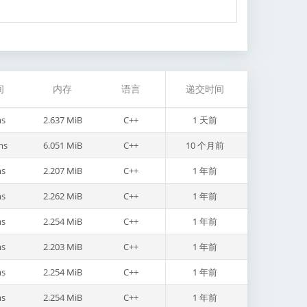
间
内存
语言
递交时间
s
2.637 MiB
C++
1 天前
ms
6.051 MiB
C++
10 个月前
s
2.207 MiB
C++
1 年前
s
2.262 MiB
C++
1 年前
s
2.254 MiB
C++
1 年前
s
2.203 MiB
C++
1 年前
s
2.254 MiB
C++
1 年前
s
2.254 MiB
C++
1 年前