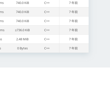
ms
740.0 KiB
C++
7 年前
ms
740.0 KiB
C++
7 年前
ms
740.0 KiB
C++
7 年前
7ms
≥736.0 KiB
C++
7 年前
s
2.48 MiB
C++
7 年前
s
0 Bytes
C++
7 年前