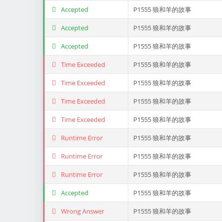
Accepted
P1555 狼和羊的故事
Accepted
P1555 狼和羊的故事
Accepted
P1555 狼和羊的故事
Time Exceeded
P1555 狼和羊的故事
Time Exceeded
P1555 狼和羊的故事
Time Exceeded
P1555 狼和羊的故事
Time Exceeded
P1555 狼和羊的故事
Runtime Error
P1555 狼和羊的故事
Runtime Error
P1555 狼和羊的故事
Runtime Error
P1555 狼和羊的故事
Accepted
P1555 狼和羊的故事
Wrong Answer
P1555 狼和羊的故事