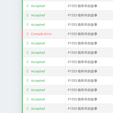
Accepted
P1555 狼和羊的故事
Accepted
P1555 狼和羊的故事
Accepted
P1555 狼和羊的故事
Compile Error
P1555 狼和羊的故事
Accepted
P1555 狼和羊的故事
Accepted
P1555 狼和羊的故事
Accepted
P1555 狼和羊的故事
Accepted
P1555 狼和羊的故事
Accepted
P1555 狼和羊的故事
Accepted
P1555 狼和羊的故事
Accepted
P1555 狼和羊的故事
Accepted
P1555 狼和羊的故事