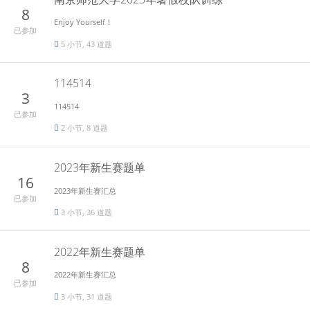
8
Enjoy Yourself！
已参加
5 小节, 43 道题
114514
3
114514
已参加
2 小节, 8 道题
2023年新生赛题单
16
2023年新生赛汇总
已参加
3 小节, 36 道题
2022年新生赛题单
8
2022年新生赛汇总
已参加
3 小节, 31 道题