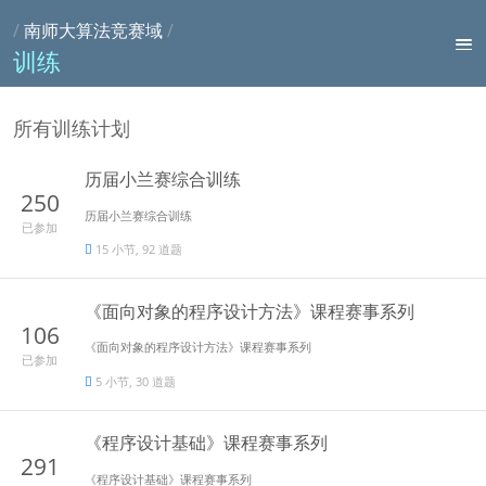
/
南师大算法竞赛域
/
训练
所有训练计划
历届小兰赛综合训练
250
历届小兰赛综合训练
已参加
15 小节, 92 道题
《面向对象的程序设计方法》课程赛事系列
106
《面向对象的程序设计方法》课程赛事系列
已参加
5 小节, 30 道题
《程序设计基础》课程赛事系列
291
《程序设计基础》课程赛事系列