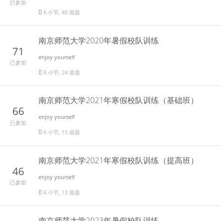
已参加
6 小节, 49 道题
南京师范大学2020年暑假校队训练
71
enjoy yourself
已参加
8 小节, 24 道题
南京师范大学2021年寒假校队训练（基础班）
66
enjoy yourself
已参加
6 小节, 15 道题
南京师范大学2021年寒假校队训练（提高班）
46
enjoy yourself
已参加
6 小节, 13 道题
南京师范大学2023年暑假校队训练