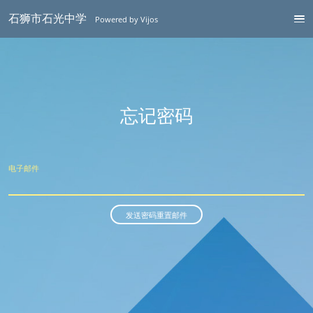
石狮市石光中学
Powered by Vijos
忘记密码
电子邮件