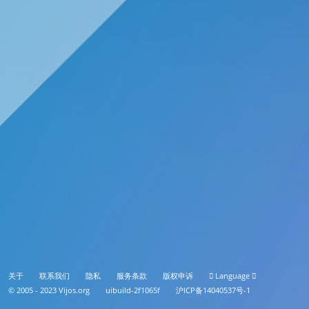
关于
联系我们
隐私
服务条款
版权申诉
Language
© 2005 - 2023
Vijos.org
uibuild-2f1065f
沪ICP备14040537号-1