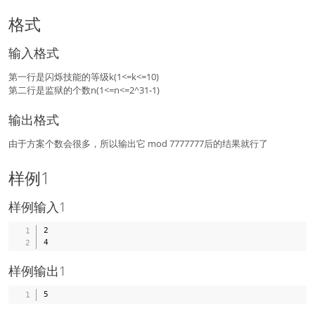
格式
输入格式
第一行是闪烁技能的等级k(1<=k<=10)
第二行是监狱的个数n(1<=n<=2^31-1)
输出格式
由于方案个数会很多，所以输出它 mod 7777777后的结果就行了
样例1
样例输入1
2

样例输出1