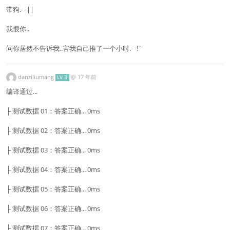
带狗.- -||
我恨你..
问你居然不告诉我..害我自己推了一个小时.- -!`
danziliumang
@
17 年前
LV 3
编译通过...
├ 测试数据 01：答案正确... 0ms
├ 测试数据 02：答案正确... 0ms
├ 测试数据 03：答案正确... 0ms
├ 测试数据 04：答案正确... 0ms
├ 测试数据 05：答案正确... 0ms
├ 测试数据 06：答案正确... 0ms
├ 测试数据 07：答案正确... 0ms