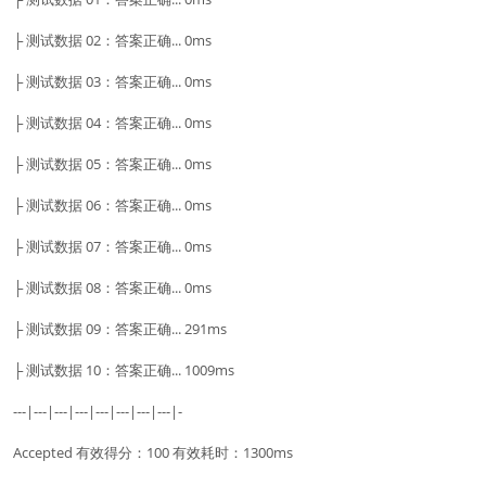
├ 测试数据 02：答案正确... 0ms
├ 测试数据 03：答案正确... 0ms
├ 测试数据 04：答案正确... 0ms
├ 测试数据 05：答案正确... 0ms
├ 测试数据 06：答案正确... 0ms
├ 测试数据 07：答案正确... 0ms
├ 测试数据 08：答案正确... 0ms
├ 测试数据 09：答案正确... 291ms
├ 测试数据 10：答案正确... 1009ms
---|---|---|---|---|---|---|---|-
Accepted 有效得分：100 有效耗时：1300ms