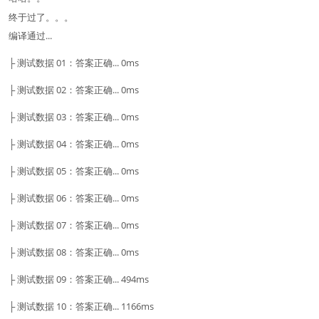
终于过了。。。
编译通过...
├ 测试数据 01：答案正确... 0ms
├ 测试数据 02：答案正确... 0ms
├ 测试数据 03：答案正确... 0ms
├ 测试数据 04：答案正确... 0ms
├ 测试数据 05：答案正确... 0ms
├ 测试数据 06：答案正确... 0ms
├ 测试数据 07：答案正确... 0ms
├ 测试数据 08：答案正确... 0ms
├ 测试数据 09：答案正确... 494ms
├ 测试数据 10：答案正确... 1166ms