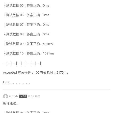
├ 测试数据 05：答案正确... 0ms
├ 测试数据 06：答案正确... 0ms
├ 测试数据 07：答案正确... 0ms
├ 测试数据 08：答案正确... 0ms
├ 测试数据 09：答案正确... 494ms
├ 测试数据 10：答案正确... 1681ms
---|---|---|---|---|---|---|---|-
Accepted 有效得分：100 有效耗时：2175ms
ORZ。。。。。。。
zxhzxh
@
17 年前
LV 10
编译通过...
├ 测试数据 01：答案正确... 0ms