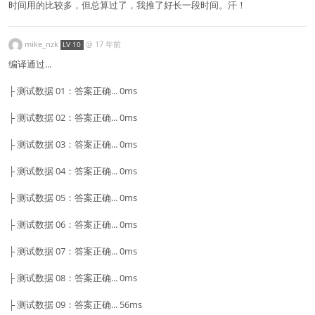
时间用的比较多，但总算过了，我推了好长一段时间。汗！
mike_nzk
@
17 年前
LV 10
编译通过...
├ 测试数据 01：答案正确... 0ms
├ 测试数据 02：答案正确... 0ms
├ 测试数据 03：答案正确... 0ms
├ 测试数据 04：答案正确... 0ms
├ 测试数据 05：答案正确... 0ms
├ 测试数据 06：答案正确... 0ms
├ 测试数据 07：答案正确... 0ms
├ 测试数据 08：答案正确... 0ms
├ 测试数据 09：答案正确... 56ms