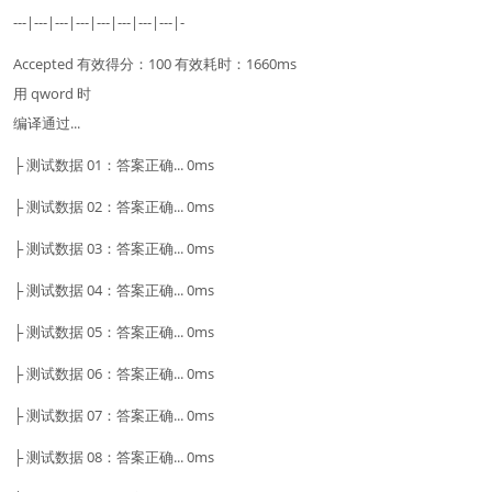
---|---|---|---|---|---|---|---|-
Accepted 有效得分：100 有效耗时：1660ms
用 qword 时
编译通过...
├ 测试数据 01：答案正确... 0ms
├ 测试数据 02：答案正确... 0ms
├ 测试数据 03：答案正确... 0ms
├ 测试数据 04：答案正确... 0ms
├ 测试数据 05：答案正确... 0ms
├ 测试数据 06：答案正确... 0ms
├ 测试数据 07：答案正确... 0ms
├ 测试数据 08：答案正确... 0ms