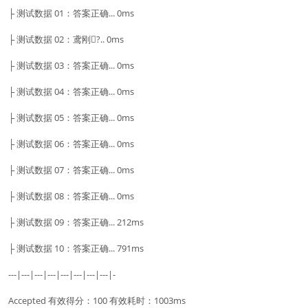
├ 测试数据 01：答案正确... 0ms
├ 测试数据 02：鸢刚?.. 0ms
├ 测试数据 03：答案正确... 0ms
├ 测试数据 04：答案正确... 0ms
├ 测试数据 05：答案正确... 0ms
├ 测试数据 06：答案正确... 0ms
├ 测试数据 07：答案正确... 0ms
├ 测试数据 08：答案正确... 0ms
├ 测试数据 09：答案正确... 212ms
├ 测试数据 10：答案正确... 791ms
---|---|---|---|---|---|---|---|-
Accepted 有效得分：100 有效耗时：1003ms