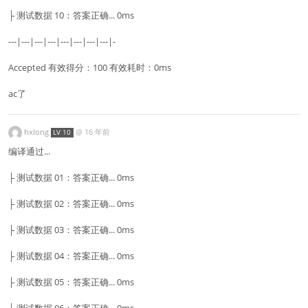
├ 测试数据 10：答案正确... 0ms
---|---|---|---|---|---|---|---|-
Accepted 有效得分：100 有效耗时：0ms
ac了
hxlong
@
16 年前
LV 10
编译通过...
├ 测试数据 01：答案正确... 0ms
├ 测试数据 02：答案正确... 0ms
├ 测试数据 03：答案正确... 0ms
├ 测试数据 04：答案正确... 0ms
├ 测试数据 05：答案正确... 0ms
├ 测试数据 06：答案正确... 0ms