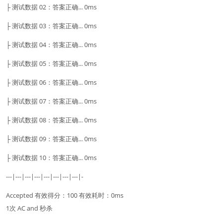
├ 测试数据 02：答案正确... 0ms
├ 测试数据 03：答案正确... 0ms
├ 测试数据 04：答案正确... 0ms
├ 测试数据 05：答案正确... 0ms
├ 测试数据 06：答案正确... 0ms
├ 测试数据 07：答案正确... 0ms
├ 测试数据 08：答案正确... 0ms
├ 测试数据 09：答案正确... 0ms
├ 测试数据 10：答案正确... 0ms
---|---|---|---|---|---|---|---|-
Accepted 有效得分：100 有效耗时：0ms
1次 AC and 秒杀