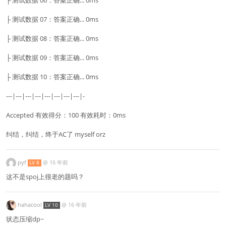
├ 测试数据 07：答案正确... 0ms
├ 测试数据 08：答案正确... 0ms
├ 测试数据 09：答案正确... 0ms
├ 测试数据 10：答案正确... 0ms
---|---|---|---|---|---|---|---|-
Accepted 有效得分：100 有效耗时：0ms
纠结，纠结，终于AC了 myself orz
pyf
@
16 年前
LV 8
这不是spoj上很老的题吗？
hahacool
@
16 年前
LV 10
状态压缩dp~