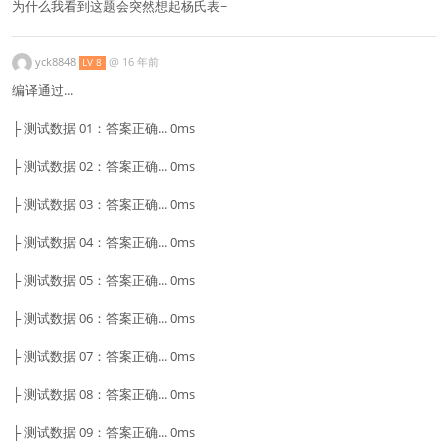
为什么我看到这题会突然想起杨氏表~
yck8848
@
16 年前
LV 8
编译通过...
├ 测试数据 01：答案正确... 0ms
├ 测试数据 02：答案正确... 0ms
├ 测试数据 03：答案正确... 0ms
├ 测试数据 04：答案正确... 0ms
├ 测试数据 05：答案正确... 0ms
├ 测试数据 06：答案正确... 0ms
├ 测试数据 07：答案正确... 0ms
├ 测试数据 08：答案正确... 0ms
├ 测试数据 09：答案正确... 0ms