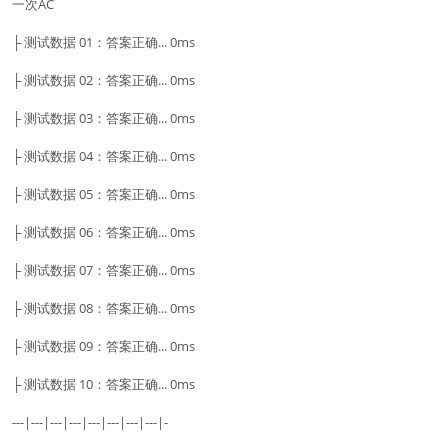
一次AC
├ 测试数据 01：答案正确... 0ms
├ 测试数据 02：答案正确... 0ms
├ 测试数据 03：答案正确... 0ms
├ 测试数据 04：答案正确... 0ms
├ 测试数据 05：答案正确... 0ms
├ 测试数据 06：答案正确... 0ms
├ 测试数据 07：答案正确... 0ms
├ 测试数据 08：答案正确... 0ms
├ 测试数据 09：答案正确... 0ms
├ 测试数据 10：答案正确... 0ms
---|---|---|---|---|---|---|---|-