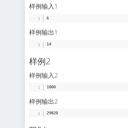
样例输入1
样例输出1
样例2
样例输入2
样例输出2