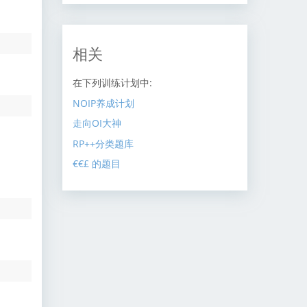
相关
在下列训练计划中:
NOIP养成计划
走向OI大神
RP++分类题库
€€£ 的题目