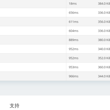
18ms
384.0 Ki
656ms
336.0 Ki
611ms
356.0 Ki
604ms
336.0 Ki
889ms
380.0 Ki
952ms
340.0 Ki
952ms
352.0 Ki
953ms
360.0 Ki
966ms
344.0 Ki
支持