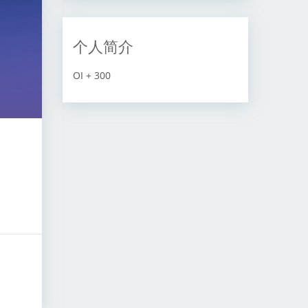
个人简介
OI + 300