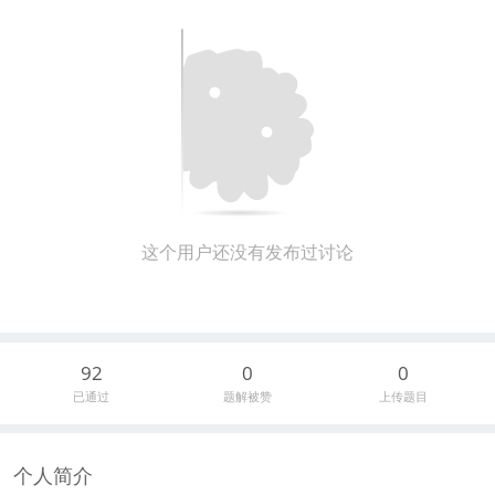
这个用户还没有发布过讨论
92
0
0
已通过
题解被赞
上传题目
个人简介