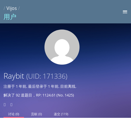
/
Vijos
/
用户
Raybit
(UID: 171336)
注册于
1 年前
, 最后登录于
1 年前
, 目前离线.
解决了 92 道题目，RP: 1124.61 (No. 1425)
讨论 (0)
贡献 (0)
递交 (119)