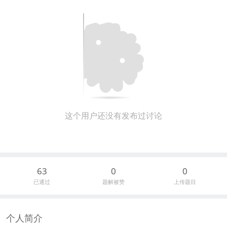
这个用户还没有发布过讨论
63
0
0
已通过
题解被赞
上传题目
个人简介