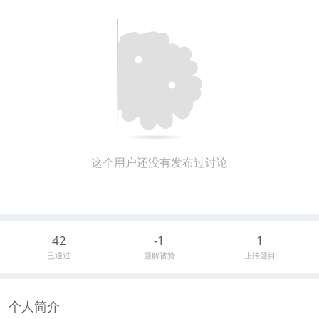
这个用户还没有发布过讨论
42
-1
1
已通过
题解被赞
上传题目
个人简介