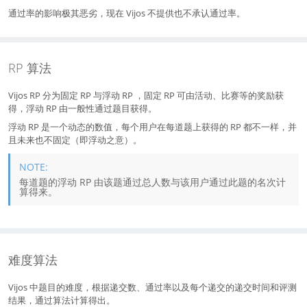
通过率的影响极其恶劣，现在 Vijos 不提供也不承认通过率。
RP 算法
Vijos RP 分为固定 RP 与浮动 RP ，固定 RP 可由活动、比赛等的奖励获
得，浮动 RP 由一般性通过题目获得。
浮动 RP 是一个动态的数值，每个用户在每道题上获得的 RP 都不一样，并
且未来也不固定（即浮动之意）。
每道题的浮动 RP 由该题通过总人数与该用户通过此题的名次计
算得来。
难度算法
Vijos 中题目的难度，根据递交数、通过率以及每个递交的递交时间和评测
结果，通过算法计算得出。