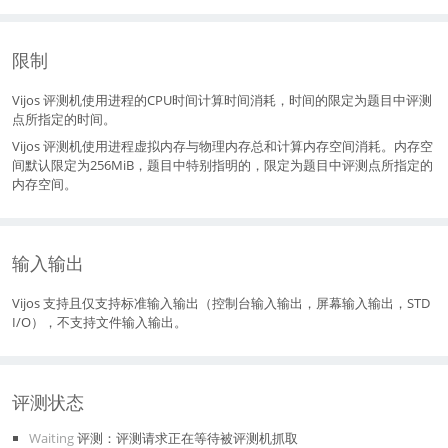
限制
Vijos 评测机使用进程的CPU时间计算时间消耗，时间的限定为题目中评测
点所指定的时间。
Vijos 评测机使用进程虚拟内存与物理内存总和计算内存空间消耗。内存空
间默认限定为256MiB，题目中特别指明的，限定为题目中评测点所指定的
内存空间。
输入输出
Vijos 支持且仅支持标准输入输出（控制台输入输出，屏幕输入输出，STD
I/O），不支持文件输入输出。
评测状态
Waiting
评测：评测请求正在等待被评测机抓取