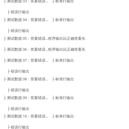
├ 测试数据 03：答案错误... ├ 标准行输出
├ 错误行输出
├ 测试数据 04：答案错误... ├ 标准行输出
├ 错误行输出
├ 测试数据 05：答案错误...程序输出比正确答案长
├ 测试数据 06：答案错误...程序输出比正确答案长
├ 测试数据 07：答案错误... ├ 标准行输出
├ 错误行输出
├ 测试数据 08：答案错误... ├ 标准行输出
├ 错误行输出
├ 测试数据 09：答案错误... ├ 标准行输出
├ 错误行输出
├ 测试数据 10：答案错误... ├ 标准行输出
├ 错误行输出