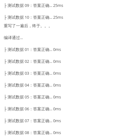
├ 测试数据 09：答案正确... 25ms
├ 测试数据 10：答案正确... 25ms
重写了一遍后，终于。。。
编译通过...
├ 测试数据 01：答案正确... 0ms
├ 测试数据 02：答案正确... 0ms
├ 测试数据 03：答案正确... 0ms
├ 测试数据 04：答案正确... 0ms
├ 测试数据 05：答案正确... 0ms
├ 测试数据 06：答案正确... 0ms
├ 测试数据 07：答案正确... 0ms
├ 测试数据 08：答案正确... 0ms