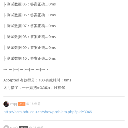
├ 测试数据 05：答案正确... 0ms
├ 测试数据 06：答案正确... 0ms
├ 测试数据 07：答案正确... 0ms
├ 测试数据 08：答案正确... 0ms
├ 测试数据 09：答案正确... 0ms
├ 测试数据 10：答案正确... 0ms
---|---|---|---|---|---|---|---|-
Accepted 有效得分：100 有效耗时：0ms
太可惜了，一开始把m写成n，只有40
vrqq
@
16 年前
LV 8
http://acm.hdu.edu.cn/showproblem.php?pid=3046
xiaoX
@
16 年前
LV 10