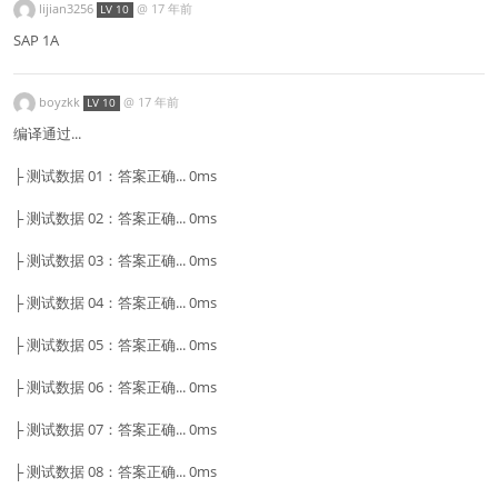
lijian3256
@
17 年前
LV 10
SAP 1A
boyzkk
@
17 年前
LV 10
编译通过...
├ 测试数据 01：答案正确... 0ms
├ 测试数据 02：答案正确... 0ms
├ 测试数据 03：答案正确... 0ms
├ 测试数据 04：答案正确... 0ms
├ 测试数据 05：答案正确... 0ms
├ 测试数据 06：答案正确... 0ms
├ 测试数据 07：答案正确... 0ms
├ 测试数据 08：答案正确... 0ms