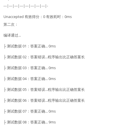
---|---|---|---|---|---|---|---|-
Unaccepted 有效得分：0 有效耗时：0ms
第二次：
编译通过...
├ 测试数据 01：答案正确... 0ms
├ 测试数据 02：答案错误...程序输出比正确答案长
├ 测试数据 03：答案正确... 0ms
├ 测试数据 04：答案正确... 0ms
├ 测试数据 05：答案错误...程序输出比正确答案长
├ 测试数据 06：答案错误...程序输出比正确答案长
├ 测试数据 07：答案正确... 0ms
├ 测试数据 08：答案正确... 9ms