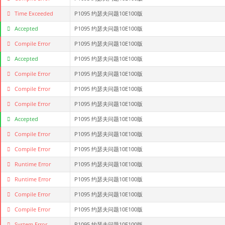
Time Exceeded
P1095 约瑟夫问题10E100版
Accepted
P1095 约瑟夫问题10E100版
Compile Error
P1095 约瑟夫问题10E100版
Accepted
P1095 约瑟夫问题10E100版
Compile Error
P1095 约瑟夫问题10E100版
Compile Error
P1095 约瑟夫问题10E100版
Compile Error
P1095 约瑟夫问题10E100版
Accepted
P1095 约瑟夫问题10E100版
Compile Error
P1095 约瑟夫问题10E100版
Compile Error
P1095 约瑟夫问题10E100版
Runtime Error
P1095 约瑟夫问题10E100版
Runtime Error
P1095 约瑟夫问题10E100版
Compile Error
P1095 约瑟夫问题10E100版
Compile Error
P1095 约瑟夫问题10E100版
System Error
P1095 约瑟夫问题10E100版