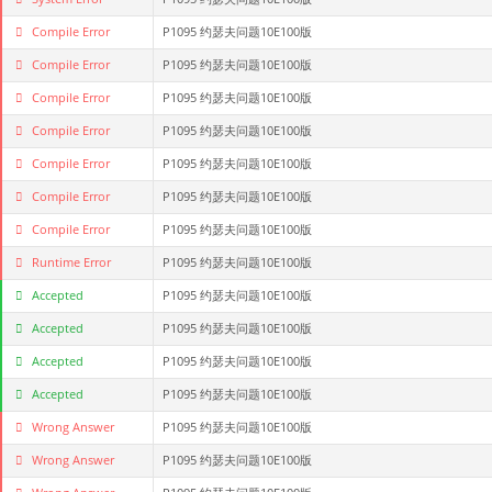
Compile Error
P1095 约瑟夫问题10E100版
Compile Error
P1095 约瑟夫问题10E100版
Compile Error
P1095 约瑟夫问题10E100版
Compile Error
P1095 约瑟夫问题10E100版
Compile Error
P1095 约瑟夫问题10E100版
Compile Error
P1095 约瑟夫问题10E100版
Compile Error
P1095 约瑟夫问题10E100版
Runtime Error
P1095 约瑟夫问题10E100版
Accepted
P1095 约瑟夫问题10E100版
Accepted
P1095 约瑟夫问题10E100版
Accepted
P1095 约瑟夫问题10E100版
Accepted
P1095 约瑟夫问题10E100版
Wrong Answer
P1095 约瑟夫问题10E100版
Wrong Answer
P1095 约瑟夫问题10E100版