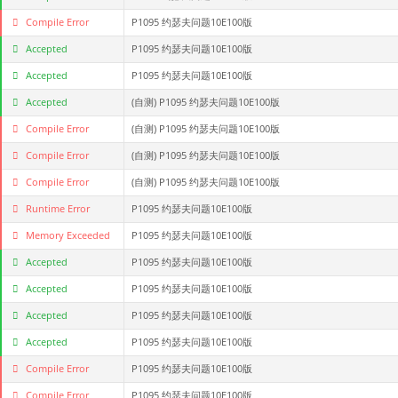
Compile Error
P1095 约瑟夫问题10E100版
Accepted
P1095 约瑟夫问题10E100版
Accepted
P1095 约瑟夫问题10E100版
Accepted
(自测)
P1095 约瑟夫问题10E100版
Compile Error
(自测)
P1095 约瑟夫问题10E100版
Compile Error
(自测)
P1095 约瑟夫问题10E100版
Compile Error
(自测)
P1095 约瑟夫问题10E100版
Runtime Error
P1095 约瑟夫问题10E100版
Memory Exceeded
P1095 约瑟夫问题10E100版
Accepted
P1095 约瑟夫问题10E100版
Accepted
P1095 约瑟夫问题10E100版
Accepted
P1095 约瑟夫问题10E100版
Accepted
P1095 约瑟夫问题10E100版
Compile Error
P1095 约瑟夫问题10E100版
Compile Error
P1095 约瑟夫问题10E100版