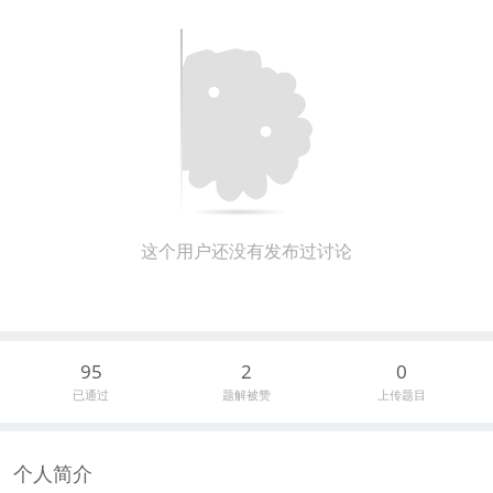
这个用户还没有发布过讨论
95
2
0
已通过
题解被赞
上传题目
个人简介