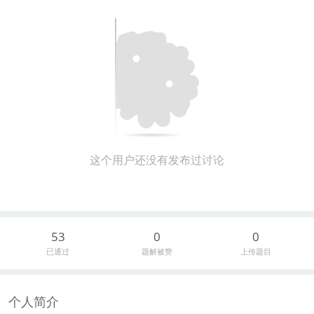
这个用户还没有发布过讨论
53
0
0
已通过
题解被赞
上传题目
个人简介