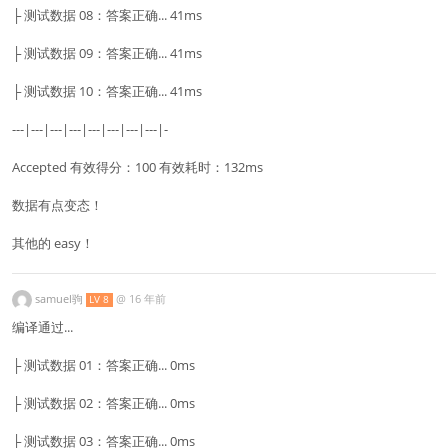
├ 测试数据 08：答案正确... 41ms
├ 测试数据 09：答案正确... 41ms
├ 测试数据 10：答案正确... 41ms
---|---|---|---|---|---|---|---|-
Accepted 有效得分：100 有效耗时：132ms
数据有点变态！
其他的 easy！
samuel驹
@
16 年前
LV 8
编译通过...
├ 测试数据 01：答案正确... 0ms
├ 测试数据 02：答案正确... 0ms
├ 测试数据 03：答案正确... 0ms