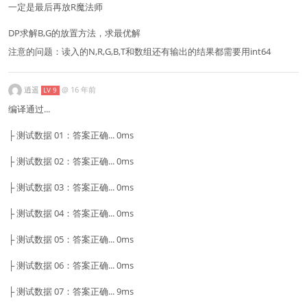
一定是最后再放R魔法师
DP求解B,G的放置方法，求最优解
注意的问题：读入的N,R,G,B,T和数组还有输出的结果都需要用int64
逍遥
@
16 年前
LV 9
编译通过...
├ 测试数据 01：答案正确... 0ms
├ 测试数据 02：答案正确... 0ms
├ 测试数据 03：答案正确... 0ms
├ 测试数据 04：答案正确... 0ms
├ 测试数据 05：答案正确... 0ms
├ 测试数据 06：答案正确... 0ms
├ 测试数据 07：答案正确... 9ms