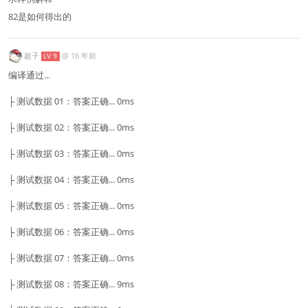
82是如何得出的
超子
@
16 年前
LV 9
编译通过...
├ 测试数据 01：答案正确... 0ms
├ 测试数据 02：答案正确... 0ms
├ 测试数据 03：答案正确... 0ms
├ 测试数据 04：答案正确... 0ms
├ 测试数据 05：答案正确... 0ms
├ 测试数据 06：答案正确... 0ms
├ 测试数据 07：答案正确... 0ms
├ 测试数据 08：答案正确... 9ms