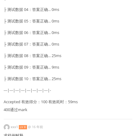
├ 测试数据 04：答案正确... 0ms
├ 测试数据 05：答案正确... 0ms
├ 测试数据 06：答案正确... 0ms
├ 测试数据 07：答案正确... 0ms
├ 测试数据 08：答案正确... 25ms
├ 测试数据 09：答案正确... 9ms
├ 测试数据 10：答案正确... 25ms
---|---|---|---|---|---|---|---|-
Accepted 有效得分：100 有效耗时：59ms
400通过mark
xxx1
@
16 年前
LV 8
求样例解释