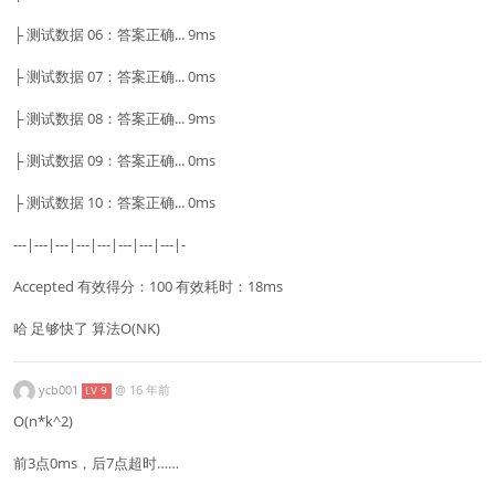
├ 测试数据 06：答案正确... 9ms
├ 测试数据 07：答案正确... 0ms
├ 测试数据 08：答案正确... 9ms
├ 测试数据 09：答案正确... 0ms
├ 测试数据 10：答案正确... 0ms
---|---|---|---|---|---|---|---|-
Accepted 有效得分：100 有效耗时：18ms
哈 足够快了 算法O(NK)
ycb001
@
16 年前
LV 9
O(n*k^2)
前3点0ms，后7点超时……