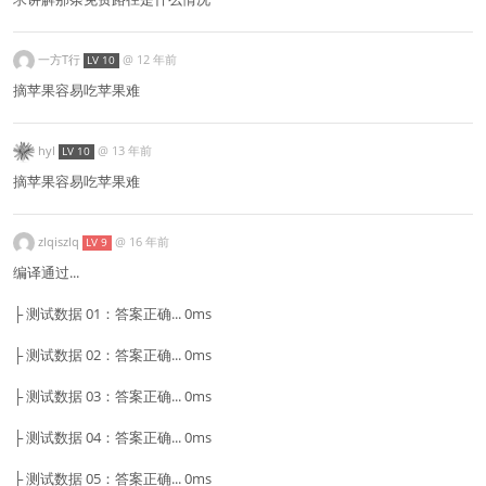
一方T行
@
12 年前
LV 10
摘苹果容易吃苹果难
hyl
@
13 年前
LV 10
摘苹果容易吃苹果难
zlqiszlq
@
16 年前
LV 9
编译通过...
├ 测试数据 01：答案正确... 0ms
├ 测试数据 02：答案正确... 0ms
├ 测试数据 03：答案正确... 0ms
├ 测试数据 04：答案正确... 0ms
├ 测试数据 05：答案正确... 0ms